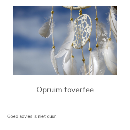
Opruim toverfee
Goed advies is niet duur.