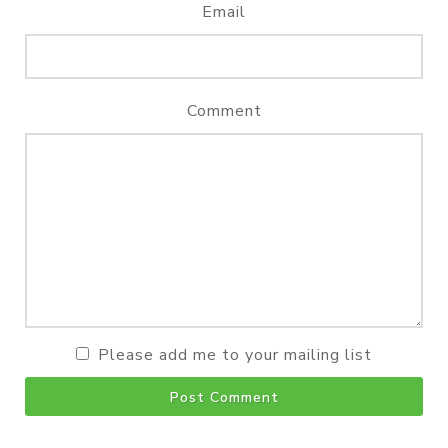
Email
Comment
Please add me to your mailing list
Post Comment