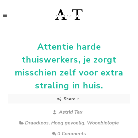
Attentie harde
thuiswerkers, je zorgt
misschien zelf voor extra
straling in huis.
Share
Astrid Tax
Draadloos
,
Hoog gevoelig
,
Woonbiologie
0 Comments