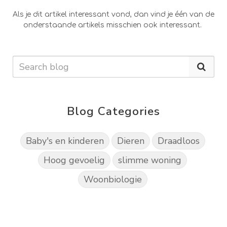
Als je dit artikel interessant vond, dan vind je één van de
onderstaande artikels misschien ook interessant.
Blog Categories
Baby's en kinderen
Dieren
Draadloos
Hoog gevoelig
slimme woning
Woonbiologie