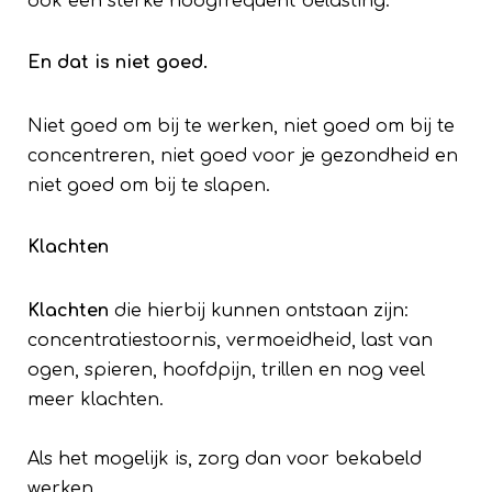
ook een sterke hoogfrequent belasting.
En dat is niet goed.
Niet goed om bij te werken, niet goed om bij te
concentreren, niet goed voor je gezondheid en
niet goed om bij te slapen.
Klachten
Klachten
die hierbij kunnen ontstaan zijn:
concentratiestoornis, vermoeidheid, last van
ogen, spieren, hoofdpijn, trillen en nog veel
meer klachten.
Als het mogelijk is, zorg dan voor bekabeld
werken.