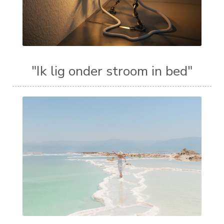
"Ik lig onder stroom in bed"