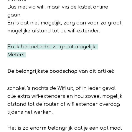
Dus niet via wifi, maar via de kabel online
gaan.
En is dat niet mogelijk, zorg dan voor zo groot
mogelijke afstand tot de wifi-extender.
En ik bedoel echt: zo groot mogelijk.
Meters!
De belangrijkste boodschap van dit artikel:
schakel ’s nachts de Wifi uit, of in ieder geval
alle extra wifi-extenders en hou zoveel mogelijk
afstand tot de router of wifi extender overdag
tijdens het werken.
Het is zo enorm belangrijk dat je een optimaal