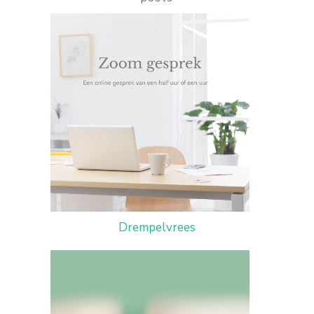
Drempelvrees