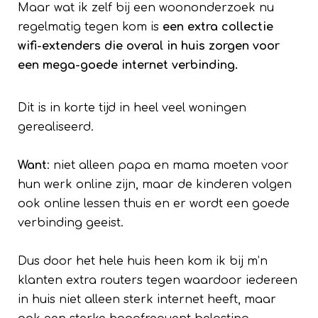
Maar wat ik zelf bij een woononderzoek nu
regelmatig tegen kom is
een extra collectie
wifi-extenders die overal in huis zorgen voor
een mega-goede internet verbinding.
Dit is in korte tijd in heel veel woningen
gerealiseerd.
Want
: niet alleen papa en mama moeten voor
hun werk online zijn, maar de kinderen volgen
ook online lessen thuis en er wordt een goede
verbinding geeist.
Dus door het hele huis heen kom ik bij m’n
klanten extra routers tegen waardoor iedereen
in huis niet alleen sterk internet heeft, maar