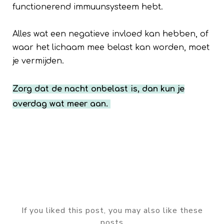
functionerend immuunsysteem hebt.
Alles wat een negatieve invloed kan hebben, of
waar het lichaam mee belast kan worden, moet
je vermijden.
Zorg dat de nacht onbelast is, dan kun je
overdag wat meer aan.
If you liked this post, you may also like these
posts