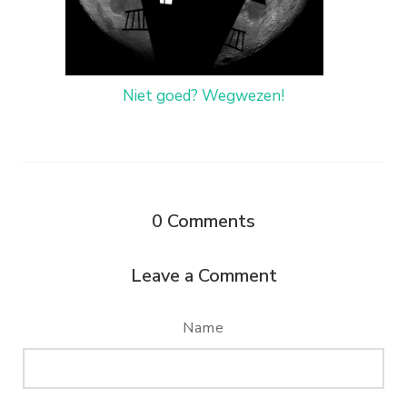
Niet goed? Wegwezen!
0
Comments
Leave a Comment
Name