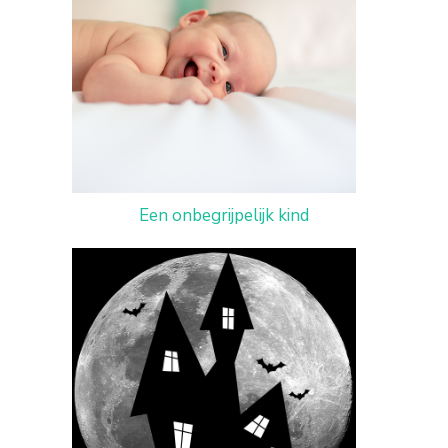
Een onbegrijpelijk kind