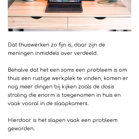
Dat thuiswerken zo fijn is, daar zijn de
meningen inmiddels over verdeeld.
Behalve dat het een soms een probleem is om
thuis een rustige werkplek te vinden, komen er
nog meer dingen bij kijken zoals de dosis
straling die enorm is toegenomen in huis en
vaak vooral in de slaapkamers.
Hierdoor is het slapen vaak een probleem
geworden.