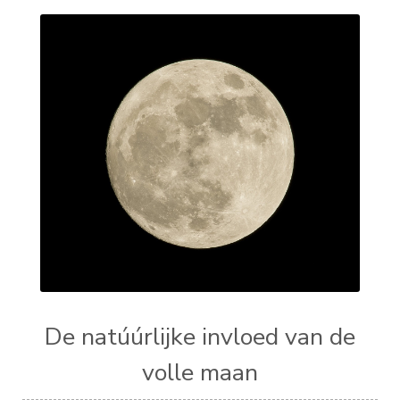
De natúúrlijke invloed van de
volle maan