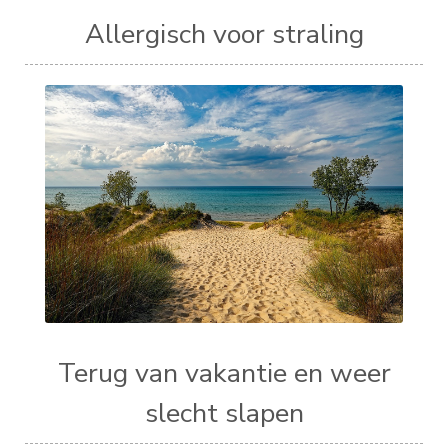
Allergisch voor straling
Terug van vakantie en weer
slecht slapen