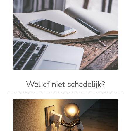
Wel of niet schadelijk?