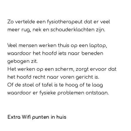
Zo vertelde een fysiotherapeut dat er veel
meer rug, nek en schouderklachten zijn.
Veel mensen werken thuis op een laptop,
waardoor het hoofd iets naar beneden
gebogen zit.
Het werken op een scherm, zorgt ervoor dat
het hoofd recht naar voren gericht is.
Of de stoel of tafel is te hoog of te laag
waardoor er fysieke problemen ontstaan.
Extra Wifi punten in huis