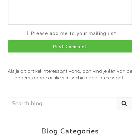
Please add me to your mailing list
Post Comment
Als je dit artikel interessant vond, dan vind je één van de
onderstaande artikels misschien ook interessant.
Blog Categories