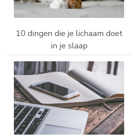
10 dingen die je lichaam doet
in je slaap