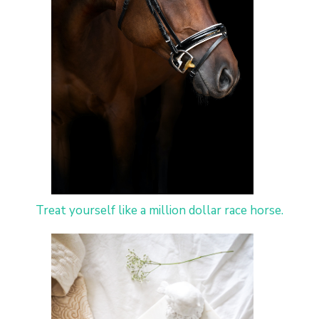
Treat yourself like a million dollar race horse.