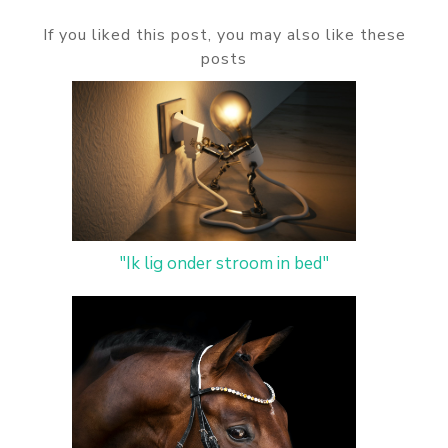
If you liked this post, you may also like these
posts
"Ik lig onder stroom in bed"