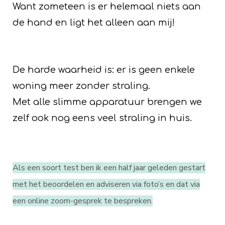
Want zometeen is er helemaal niets aan
de hand en ligt het alleen aan mij!
De harde waarheid is: er is geen enkele
woning meer zonder straling.
Met alle slimme apparatuur brengen we
zelf ook nog eens veel straling in huis.
Als een soort test ben ik een half jaar geleden gestart
met het beoordelen en adviseren via foto’s en dat via
een online zoom-gesprek te bespreken.