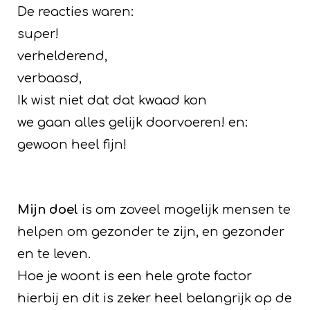
De reacties waren:
super!
verhelderend,
verbaasd,
Ik wist niet dat dat kwaad kon
we gaan alles gelijk doorvoeren! en:
gewoon heel fijn!
Mijn doel
is om zoveel mogelijk mensen te
helpen om gezonder te zijn, en gezonder
en te leven.
Hoe je woont is een hele grote factor
hierbij en dit is zeker heel belangrijk op de