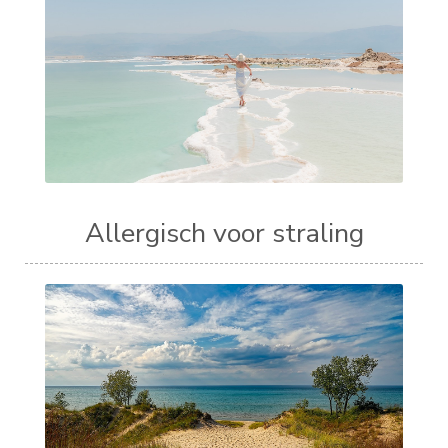
Allergisch voor straling