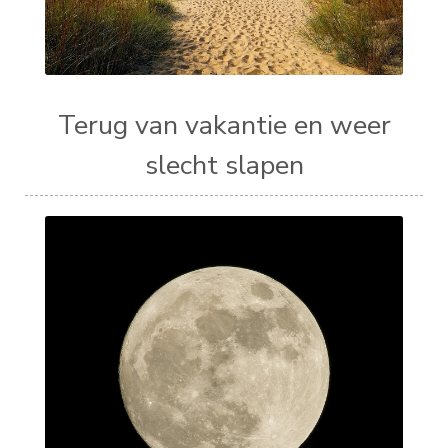
Terug van vakantie en weer
slecht slapen