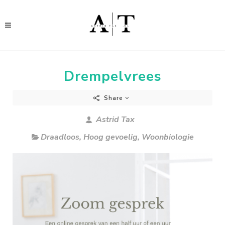
Drempelvrees
Share
Astrid Tax
Draadloos
,
Hoog gevoelig
,
Woonbiologie