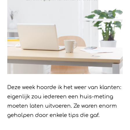
Deze week hoorde ik het weer van klanten:
eigenlijk zou iedereen een huis-meting
moeten laten uitvoeren. Ze waren enorm
geholpen door enkele tips die gaf.