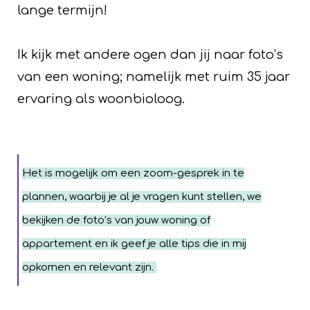
lange termijn!
Ik kijk met andere ogen dan jij naar foto’s
van een woning; namelijk met ruim 35 jaar
ervaring als woonbioloog.
Het is mogelijk om een
zoom-gesprek in te
plannen
, waarbij je al je vragen kunt stellen, we
bekijken de foto’s van jouw woning of
appartement en ik geef je alle tips die in mij
opkomen en relevant zijn.