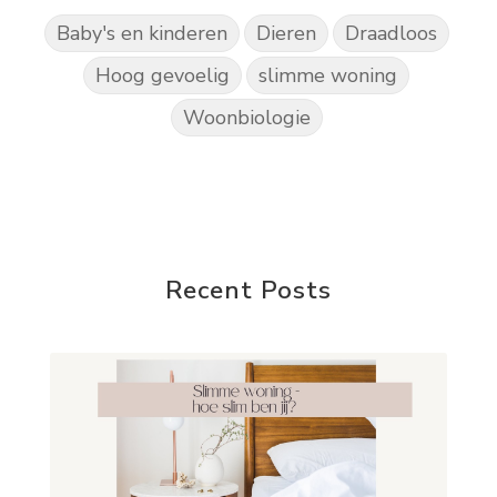
Baby's en kinderen
Dieren
Draadloos
Hoog gevoelig
slimme woning
Woonbiologie
Recent Posts