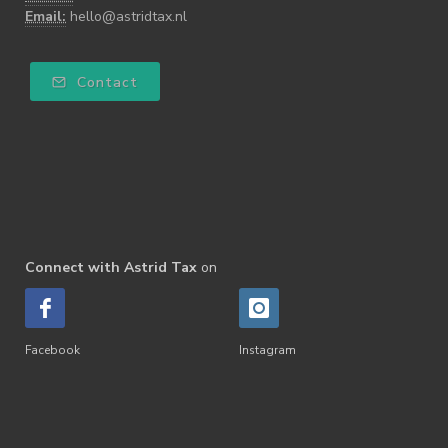
Email:
hello@astridtax.nl
Contact
Connect with Astrid Tax
on
Facebook
Instagram