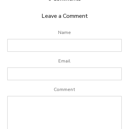
Leave a Comment
Name
Email
Comment