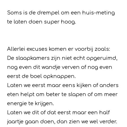
Soms is de drempel om een huis-meting
te laten doen super hoog.
Allerlei excuses komen er voorbij zoals:
De slaapkamers zijn niet echt opgeruimd,
nog even dit wandje verven of nog even
eerst de boel opknappen.
Laten we eerst maar eens kijken of anders
eten helpt om beter te slapen of om meer
energie te krijgen.
Laten we dit of dat eerst maar een half
jaartje gaan doen, dan zien we wel verder.