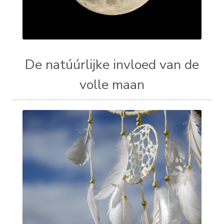
De natúúrlijke invloed van de
volle maan