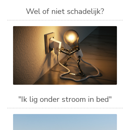
Wel of niet schadelijk?
"Ik lig onder stroom in bed"