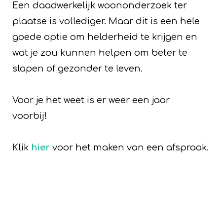
Een daadwerkelijk woononderzoek ter
plaatse is vollediger. Maar dit is een hele
goede optie om helderheid te krijgen en
wat je zou kunnen helpen om beter te
slapen of gezonder te leven.
Voor je het weet is er weer een jaar
voorbij!
Klik
hier
voor het maken van een afspraak.