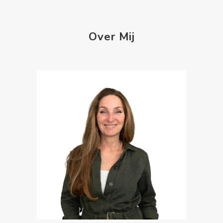
Over Mij