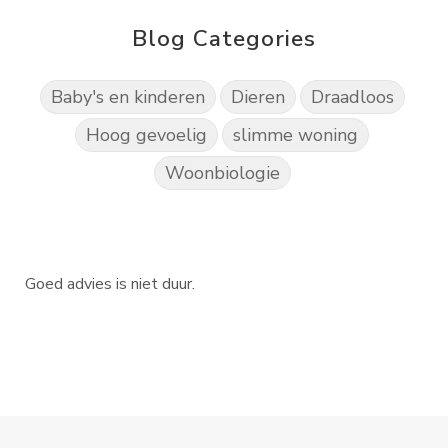
Blog Categories
Baby's en kinderen
Dieren
Draadloos
Hoog gevoelig
slimme woning
Woonbiologie
Goed advies is niet duur.