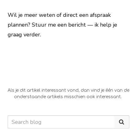
Wil je meer weten of direct een afspraak
plannen? Stuur me een bericht — ik help je
graag verder.
Als je dit artikel interessant vond, dan vind je één van de
onderstaande artikels misschien ook interessant.