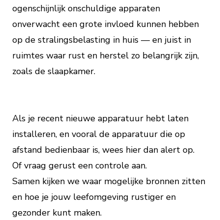
ogenschijnlijk onschuldige apparaten
onverwacht een grote invloed kunnen hebben
op de stralingsbelasting in huis — en juist in
ruimtes waar rust en herstel zo belangrijk zijn,
zoals de slaapkamer.
Als je recent nieuwe apparatuur hebt laten
installeren, en vooral de apparatuur die op
afstand bedienbaar is, wees hier dan alert op.
Of vraag gerust een controle aan.
Samen kijken we waar mogelijke bronnen zitten
en hoe je jouw leefomgeving rustiger en
gezonder kunt maken.