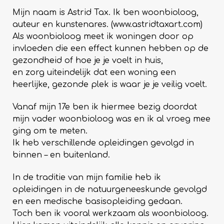
Mijn naam is Astrid Tax. Ik ben woonbioloog,
auteur en kunstenares. (
www.astridtaxart.com
)
Als woonbioloog meet ik woningen door op
invloeden die een effect kunnen hebben op de
gezondheid of hoe je je voelt in huis,
en zorg uiteindelijk dat een woning een
heerlijke, gezonde plek is waar je je veilig voelt.
Vanaf mijn 17e ben ik hiermee bezig doordat
mijn vader woonbioloog was en ik al vroeg mee
ging om te meten.
Ik heb verschillende opleidingen gevolgd in
binnen – en buitenland.
In de traditie van mijn familie heb ik
opleidingen in de natuurgeneeskunde gevolgd
en een medische basisopleiding gedaan.
Toch ben ik vooral werkzaam als woonbioloog.