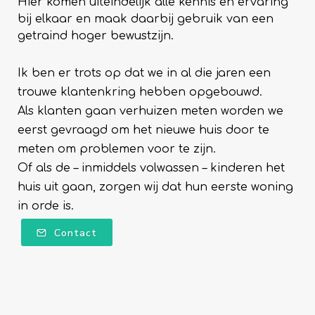
Hier komen uiteindelijk alle kennis en ervaring
bij elkaar en maak daarbij gebruik van een
getraind hoger bewustzijn.
Ik ben er trots op dat we in al die jaren een
trouwe klantenkring hebben opgebouwd.
Als klanten gaan verhuizen meten worden we
eerst gevraagd om het nieuwe huis door te
meten om problemen voor te zijn.
Of als de – inmiddels volwassen – kinderen het
huis uit gaan, zorgen wij dat hun eerste woning
in orde is.
Contact