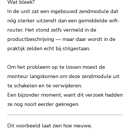
Wat bleek?
In de unit zat een ingebouwd zendmodule dat
nóg sterker uitzendt dan een gemiddelde wifi-
router. Het stond zelfs vermeld in de
productbeschrijving — maar daar wordt in de
praktijk zelden echt bij stilgestaan.
Om het probleem op te lossen moest de
monteur langskomen om deze zendmodule uit
te schakelen en te verwijderen.
Een bijzonder moment, want dit verzoek hadden
ze nog nooit eerder gekregen.
Dit voorbeeld laat zien hoe nieuwe,