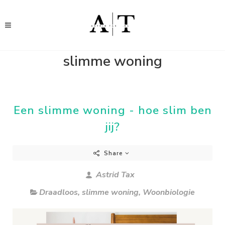
slimme woning
Een slimme woning - hoe slim ben
jij?
Share
Astrid Tax
Draadloos
,
slimme woning
,
Woonbiologie