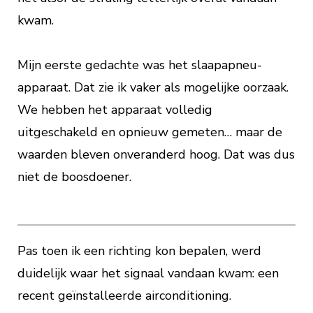
kwam.
Mijn eerste gedachte was het slaapapneu-
apparaat. Dat zie ik vaker als mogelijke oorzaak.
We hebben het apparaat volledig
uitgeschakeld en opnieuw gemeten… maar de
waarden bleven onveranderd hoog. Dat was dus
niet de boosdoener.
Pas toen ik een richting kon bepalen, werd
duidelijk waar het signaal vandaan kwam: een
recent geïnstalleerde airconditioning.