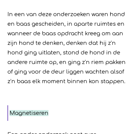
In een van deze onderzoeken waren hond
en baas gescheiden, in aparte ruimtes en
wanneer de baas opdracht kreeg om aan
zijn hond te denken, denken dat hij z’n
hond ging uitlaten, stond de hond in de
andere ruimte op, en ging z’n riem pakken
of ging voor de deur liggen wachten alsof
z’n baas elk moment binnen kon stappen.
Magnetiseren