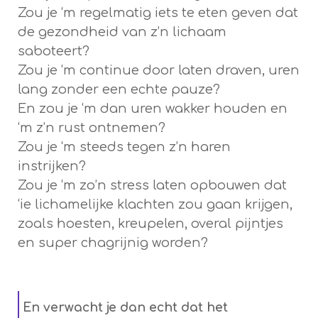
Zou je ‘m regelmatig iets te eten geven dat
de gezondheid van z’n lichaam
saboteert?
Zou je ‘m continue door laten draven, uren
lang zonder een echte pauze?
En zou je ‘m dan uren wakker houden en
‘m z’n rust ontnemen?
Zou je ‘m steeds tegen z’n haren
instrijken?
Zou je ‘m zo’n stress laten opbouwen dat
‘ie lichamelijke klachten zou gaan krijgen,
zoals hoesten, kreupelen, overal pijntjes
en super chagrijnig worden?
En verwacht je dan echt dat het