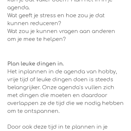
agenda.
Wat geeft je stress en hoe zou je dat
kunnen reduceren?
Wat zou je kunnen vragen aan anderen
om je mee te helpen?
Plan leuke dingen in.
Het inplannen in de agenda van hobby,
vrije tijd of leuke dingen doen is steeds
belangrijker. Onze agenda’s vullen zich
met dingen die moeten en daardoor
overlappen ze de tijd die we nodig hebben
om te ontspannen.
Door ook deze tijd in te plannen in je