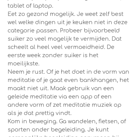
tablet of laptop.
Eet zo gezond mogelijk. Je weet zelf best
wel welke dingen uit je keuken niet in deze
categorie passen. Probeer bijvoorbeeld
suiker zo veel mogelijk te vermijden. Dat
scheelt al heel veel vermoeidheid. De
eerste week zonder suiker is het
moeilijkste.
Neem je rust. Of je het doet in de vorm van
meditatie of je gaat even bankhangen, het
maakt niet uit. Maak gebruik van een
geleide meditatie via een app of een
andere vorm of zet meditatie muziek op
als je dat prettig vindt.
Kom in beweging. Ga wandelen, fietsen, of
sporten onder begeleiding. Je kunt