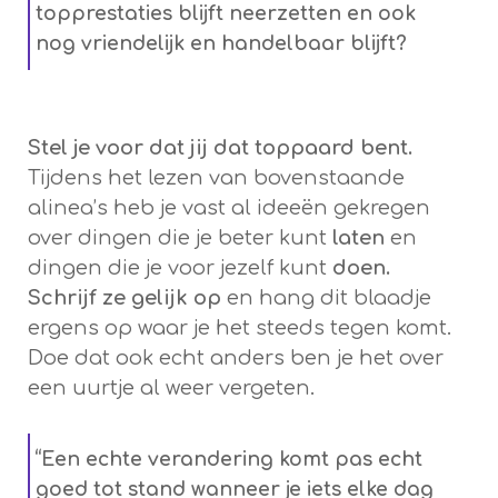
topprestaties blijft neerzetten en ook
nog vriendelijk en handelbaar blijft?
Stel je voor dat jij dat toppaard bent.
Tijdens het lezen van bovenstaande
alinea’s heb je vast al ideeën gekregen
over dingen die je beter kunt
laten
en
dingen die je voor jezelf kunt
doen.
Schrijf ze gelijk op
en hang dit blaadje
ergens op waar je het steeds tegen komt.
Doe dat ook echt anders ben je het over
een uurtje al weer vergeten.
“Een echte verandering komt pas echt
goed tot stand wanneer je iets elke dag