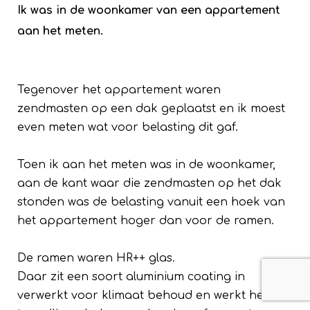
Ik was in de woonkamer van een appartement
aan het meten.
Tegenover het appartement waren
zendmasten op een dak geplaatst en ik moest
even meten wat voor belasting dit gaf.
Toen ik aan het meten was in de woonkamer,
aan de kant waar die zendmasten op het dak
stonden was de belasting vanuit een hoek van
het appartement hoger dan voor de ramen.
De ramen waren HR++ glas.
Daar zit een soort aluminium coating in
verwerkt voor klimaat behoud en werkt heel