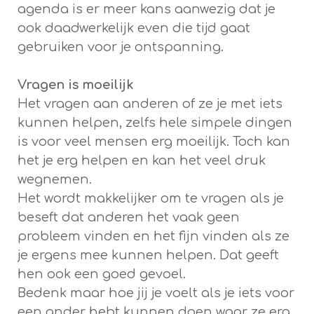
agenda is er meer kans aanwezig dat je
ook daadwerkelijk even die tijd gaat
gebruiken voor je ontspanning.
Vragen is moeilijk
Het vragen aan anderen of ze je met iets
kunnen helpen, zelfs hele simpele dingen
is voor veel mensen erg moeilijk. Toch kan
het je erg helpen en kan het veel druk
wegnemen.
Het wordt makkelijker om te vragen als je
beseft dat anderen het vaak geen
probleem vinden en het fijn vinden als ze
je ergens mee kunnen helpen. Dat geeft
hen ook een goed gevoel.
Bedenk maar hoe jij je voelt als je iets voor
een ander hebt kunnen doen waar ze erg