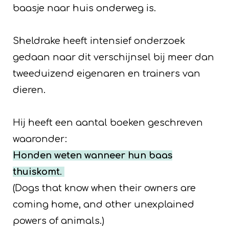
baasje naar huis onderweg is.
Sheldrake heeft intensief onderzoek
gedaan naar dit verschijnsel bij meer dan
tweeduizend eigenaren en trainers van
dieren.
Hij heeft een aantal boeken geschreven
waaronder:
Honden weten wanneer hun baas
thuiskomt
.
(Dogs that know when their owners are
coming home, and other unexplained
powers of animals.)