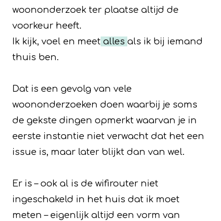
woononderzoek ter plaatse altijd de
voorkeur heeft.
Ik kijk, voel en meet
alles
als ik bij iemand
thuis ben.
Dat is een gevolg van vele
woononderzoeken doen waarbij je soms
de gekste dingen opmerkt waarvan je in
eerste instantie niet verwacht dat het een
issue is, maar later blijkt dan van wel.
Er is – ook al is de wifirouter niet
ingeschakeld in het huis dat ik moet
meten – eigenlijk altijd een vorm van