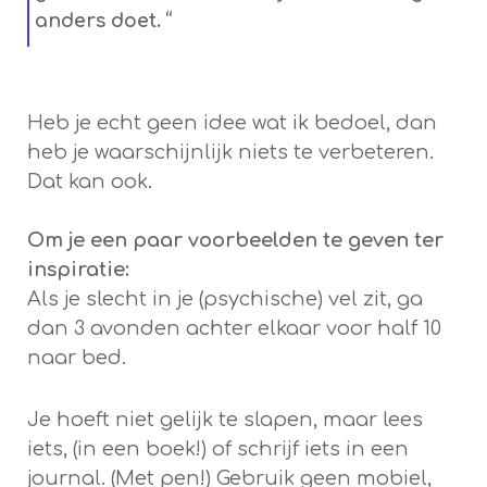
anders doet. “
Heb je echt geen idee wat ik bedoel, dan
heb je waarschijnlijk niets te verbeteren.
Dat kan ook.
Om je een paar voorbeelden te geven ter
inspiratie:
Als je slecht in je (psychische) vel zit, ga
dan 3 avonden achter elkaar voor half 10
naar bed.
Je hoeft niet gelijk te slapen, maar lees
iets, (in een boek!) of schrijf iets in een
journal. (Met pen!) Gebruik geen mobiel,