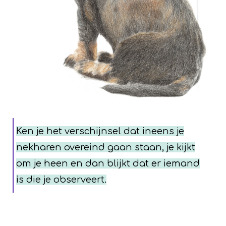
Ken je het verschijnsel dat ineens je
nekharen overeind gaan staan, je kijkt
om je heen en dan blijkt dat er iemand
is die je observeert.