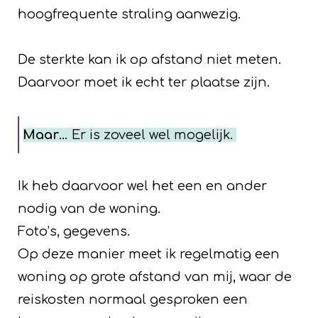
hoogfrequente straling aanwezig.
De sterkte kan ik op afstand niet meten.
Daarvoor moet ik echt ter plaatse zijn.
Maar
… Er is zoveel wel mogelijk.
Ik heb daarvoor wel het een en ander
nodig van de woning.
Foto’s, gegevens.
Op deze manier meet ik regelmatig een
woning op grote afstand van mij, waar de
reiskosten normaal gesproken een