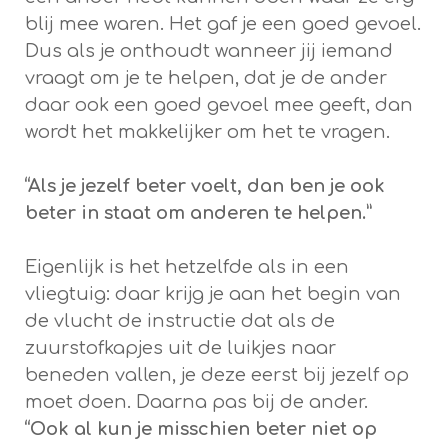
blij mee waren. Het gaf je een goed gevoel.
Dus als je onthoudt wanneer jij iemand
vraagt om je te helpen, dat je de ander
daar ook een goed gevoel mee geeft, dan
wordt het makkelijker om het te vragen.
“Als je jezelf beter voelt, dan ben je ook
beter in staat om anderen te helpen.”
Eigenlijk is het hetzelfde als in een
vliegtuig: daar krijg je aan het begin van
de vlucht de instructie dat als de
zuurstofkapjes uit de luikjes naar
beneden vallen, je deze eerst bij jezelf op
moet doen. Daarna pas bij de ander.
“Ook al kun je misschien beter niet op