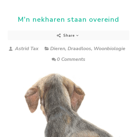
M'n nekharen staan overeind
Share
Astrid Tax
Dieren
,
Draadloos
,
Woonbiologie
0 Comments