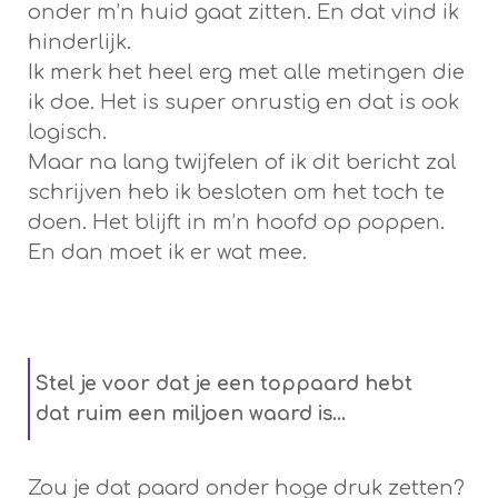
onder m’n huid gaat zitten. En dat vind ik
hinderlijk.
Ik merk het heel erg met alle metingen die
ik doe. Het is super onrustig en dat is ook
logisch.
Maar na lang twijfelen of ik dit bericht zal
schrijven heb ik besloten om het toch te
doen. Het blijft in m’n hoofd op poppen.
En dan moet ik er wat mee.
Stel je voor dat je een toppaard hebt
dat ruim een miljoen waard is…
Zou je dat paard onder hoge druk zetten?