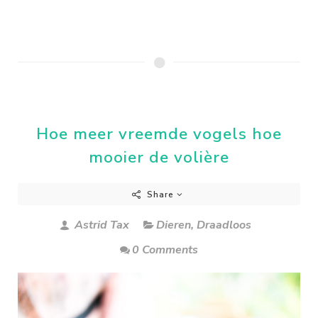
Hoe meer vreemde vogels hoe
mooier de volière
Share
Astrid Tax
Dieren
,
Draadloos
0 Comments