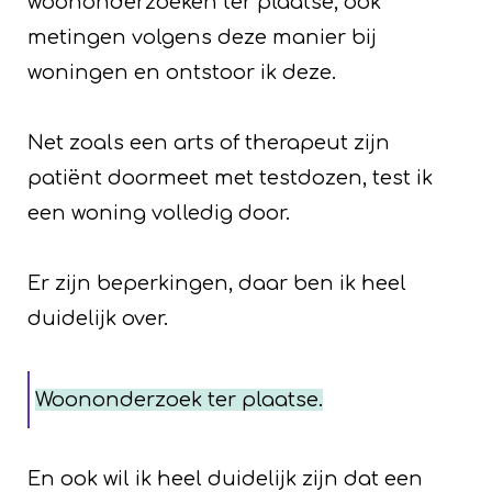
woononderzoeken ter plaatse, ook
metingen volgens deze manier bij
woningen en ontstoor ik deze.
Net zoals een arts of therapeut zijn
patiënt doormeet met testdozen, test ik
een woning volledig door.
Er zijn beperkingen, daar ben ik heel
duidelijk over.
Woononderzoek ter plaatse.
En ook wil ik heel duidelijk zijn dat een