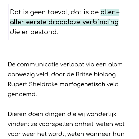
Dat is geen toeval, dat is de
aller –
aller eerste draadloze verbinding
die er bestond.
De communicatie verloopt via een alom
aanwezig veld, door de Britse bioloog
Rupert Sheldrake
morfogenetisch
veld
genoemd.
Dieren doen dingen die wij wonderlijk
vinden: ze voorspellen onheil, weten wat
voor weer het wordt, weten wanneer hun