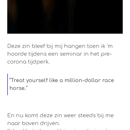
Deze zin bleef bij mij hangen toen ik ‘m
hoorde tijdens een seminar in het pre-
corona tijdperk.
“Treat yourself like a million-dollar race
horse.”
En nu komt deze zin weer steeds bij me
naar boven drijven.