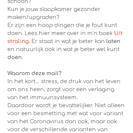
schoon?
Kun je jouw slaapkamer gezonder
maken/upgraden?
Er zijn een hoop dingen die je fout kunt
doen. Lees hier meer over in m’n boek
Uit
straling
. Er staat in wat je beter kan
laten
en natuurlijk ook in wat je beter wel kunt
doen
.
Waarom deze mail?
In het kort… stress, de druk van het leven
om ons heen, zorgt voor een verlaging
van het immuunsysteem.
Daardoor wordt je bevattelijker. Niet alleen
voor een besmetting met wat voor variant
van het Coronavirus dan ook, maar ook
voor de verschillende varianten van