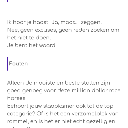
Ik hoor je haast “Ja, maar…” zeggen.
Nee, geen excuses, geen reden zoeken om
het niet te doen.
Je bent het waard.
Fouten
Alleen de mooiste en beste stallen zijn
goed genoeg voor deze million dollar race
horses.
Behoort jouw slaapkamer ook tot de top
categorie? Of is het een verzamelplek van
rommel, en is het er niet echt gezellig en