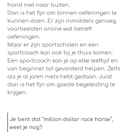
hond niet naar buiten.
Dan is het fijn om binnen oefeningen te
kunnen doen. Er zijn inmiddels genoeg
voorbeelden online wat betreft
oefeningen.
Maar er zijn sportscholen en een
sportcoach kan ook bij je thuis komen.
Een sportcoach kan je op elke leeftijd en
van beginner tot gevorderd helpen. Zelfs
als je al jaren niets hebt gedaan. Juist
dan is het fijn om goede begeleiding te
krijgen.
Je bent dat “million dollar race horse”,
weet je nog?