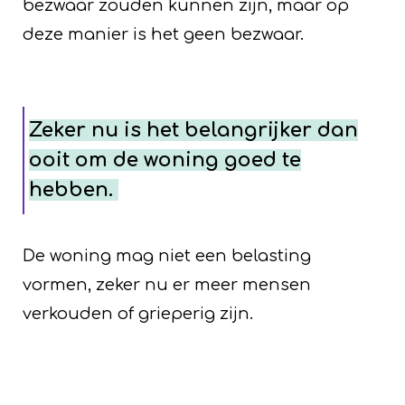
bezwaar zouden kunnen zijn, maar op
deze manier is het geen bezwaar.
Zeker nu is het belangrijker dan
ooit om de woning goed te
hebben.
De woning mag niet een belasting
vormen, zeker nu er meer mensen
verkouden of grieperig zijn.