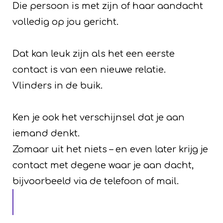
Die persoon is met zijn of haar aandacht
volledig op jou gericht.
Dat kan leuk zijn als het een eerste
contact is van een nieuwe relatie.
Vlinders in de buik.
Ken je ook het verschijnsel dat je aan
iemand denkt.
Zomaar uit het niets – en even later krijg je
contact met degene waar je aan dacht,
bijvoorbeeld via de telefoon of mail.