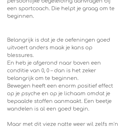
persoonlijke begeleiding aanvragen bij
een sportcoach. Die helpt je graag om te
beginnen.
Belangrijk is dat je de oefeningen goed
uitvoert anders maak je kans op
blessures.
En heb je afgerond naar boven een
conditie van 0, 0 – dan is het zeker
belangrijk om te beginnen.
Bewegen heeft een enorm positief effect
op je psyche en op je lichaam omdat je
bepaalde stoffen aanmaakt. Een beetje
wandelen is al een goed begin.
Maar met dit vieze natte weer wil zelfs m’n