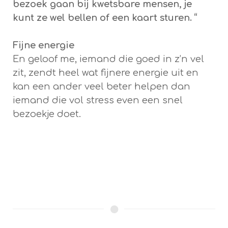
bezoek gaan bij kwetsbare mensen, je
kunt ze wel bellen of een kaart sturen. “
Fijne energie
En geloof me, iemand die goed in z’n vel
zit, zendt heel wat fijnere energie uit en
kan een ander veel beter helpen dan
iemand die vol stress even een snel
bezoekje doet.