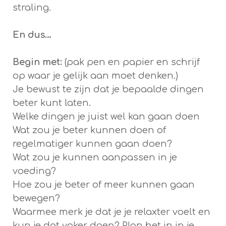
straling.
En dus…
Begin met:
(pak pen en papier en schrijf
op waar je gelijk aan moet denken.)
Je bewust te zijn dat je bepaalde dingen
beter kunt laten.
Welke dingen je juist wel kan gaan doen
Wat zou je beter kunnen doen of
regelmatiger kunnen gaan doen?
Wat zou je kunnen aanpassen in je
voeding?
Hoe zou je beter of meer kunnen gaan
bewegen?
Waarmee merk je dat je je relaxter voelt en
kun je dat vaker doen? Plan het in in je