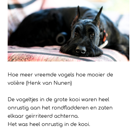
Hoe meer vreemde vogels hoe mooier de
volière (Henk van Nunen)
De vogeltjes in de grote kooi waren heel
onrustig aan het rondfladderen en zaten
elkaar geïrriteerd achterna.
Het was heel onrustig in de kooi.