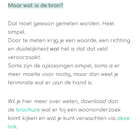
Maar wat is de bron?
Dat moet gewoon gemeten worden. Heel
simpel.
Door te meten krijg je een waarde, een richting
en duidelijkheid
wat
het is dat dat veld
veroorzaakt.
Soms zijn de oplossingen simpel, soms is er
meer moeite voor nodig, maar dan weet je
tenminste wat er aan de hand is.
Wil je hier meer over weten, download dan
de
brochure
wat er bij een woononderzoek
komt kijken en wat je kunt verwachten via
deze
link
.