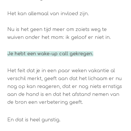
Het kan allemaal van invloed zijn.
Nu is het geen tijd meer om zoiets weg te
wuiven onder het mom: ik geloof er niet in.
Je hebt een wake-up call gekregen.
Het feit dat je in een paar weken vakantie al
verschil merkt, geeft aan dat het lichaam er nu
nog op kan reageren, dat er nog niets ernstigs
aan de hand is en dat het afstand nemen van
de bron een verbetering geeft.
En dat is heel gunstig.