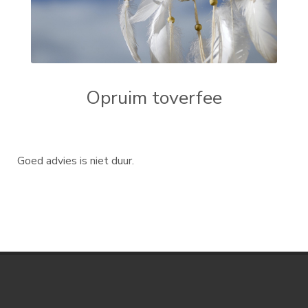
Opruim toverfee
Goed advies is niet duur.