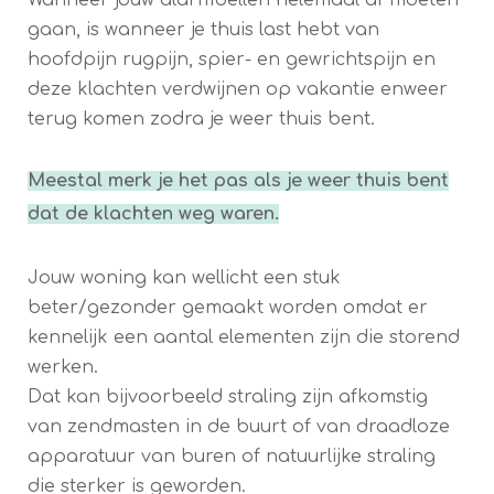
Wanneer jouw alarmbellen helemaal af moeten
gaan, is wanneer je thuis last hebt van
hoofdpijn rugpijn, spier- en gewrichtspijn en
deze klachten verdwijnen op vakantie enweer
terug komen zodra je weer thuis bent.
Meestal merk je het pas als je weer thuis bent
dat de klachten weg waren.
Jouw woning kan wellicht een stuk
beter/gezonder gemaakt worden omdat er
kennelijk een aantal elementen zijn die storend
werken.
Dat kan bijvoorbeeld straling zijn afkomstig
van zendmasten in de buurt of van draadloze
apparatuur van buren of natuurlijke straling
die sterker is geworden.