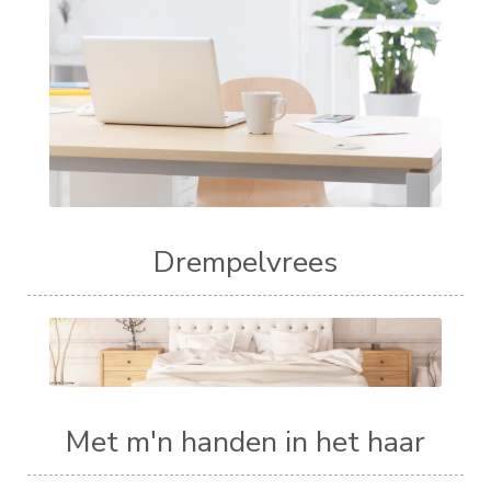
Drempelvrees
Met m'n handen in het haar