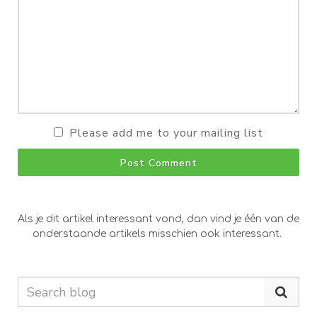
Please add me to your mailing list
Post Comment
Als je dit artikel interessant vond, dan vind je één van de
onderstaande artikels misschien ook interessant.