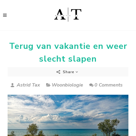
Terug van vakantie en weer
slecht slapen
Share
Astrid Tax
Woonbiologie
0 Comments