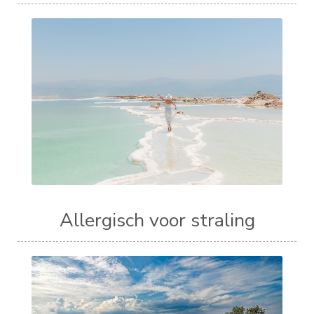
Allergisch voor straling