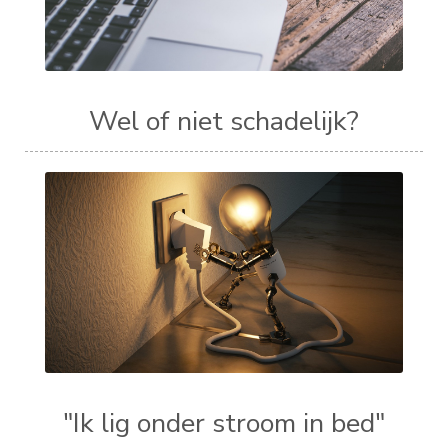
Wel of niet schadelijk?
"Ik lig onder stroom in bed"