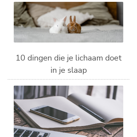
10 dingen die je lichaam doet
in je slaap