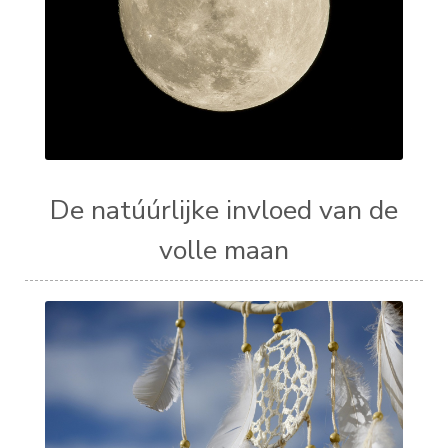
De natúúrlijke invloed van de
volle maan