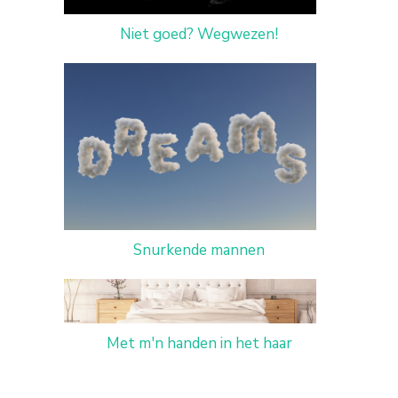
Niet goed? Wegwezen!
Snurkende mannen
Met m'n handen in het haar