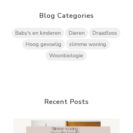
Blog Categories
Baby's en kinderen
Dieren
Draadloos
Hoog gevoelig
slimme woning
Woonbiologie
Recent Posts