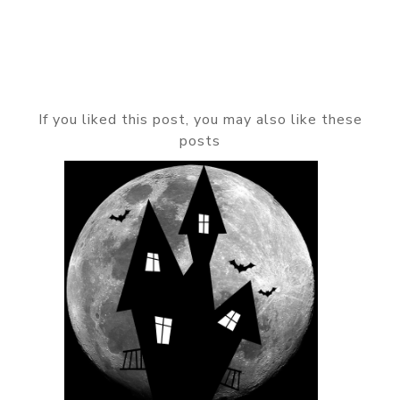
If you liked this post, you may also like these
posts