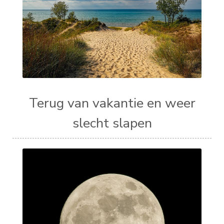
Terug van vakantie en weer
slecht slapen