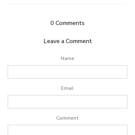
0
Comments
Leave a Comment
Name
Email
Comment