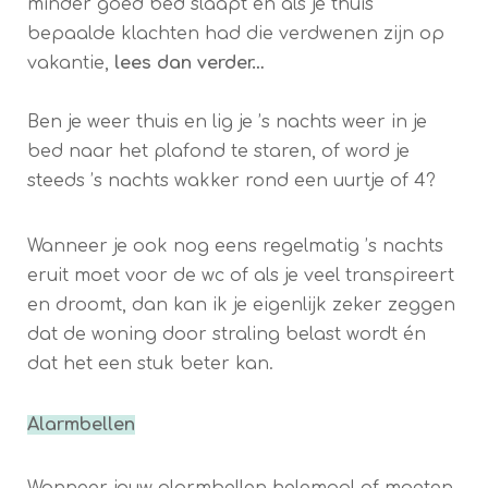
minder goed bed slaapt en als je thuis
bepaalde klachten had die verdwenen zijn op
vakantie,
lees dan verder…
Ben je weer thuis en lig je ’s nachts weer in je
bed naar het plafond te staren, of word je
steeds ’s nachts wakker rond een uurtje of 4?
Wanneer je ook nog eens regelmatig ’s nachts
eruit moet voor de wc of als je veel transpireert
en droomt, dan kan ik je eigenlijk zeker zeggen
dat de woning door straling belast wordt én
dat het een stuk beter kan.
Alarmbellen