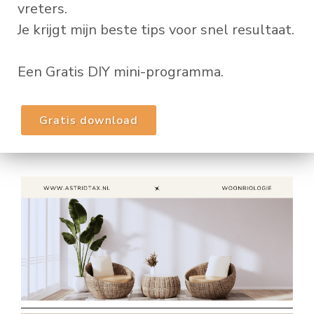
vreters.
Je krijgt mijn beste tips voor snel resultaat.
Een Gratis DIY mini-programma.
Gratis download