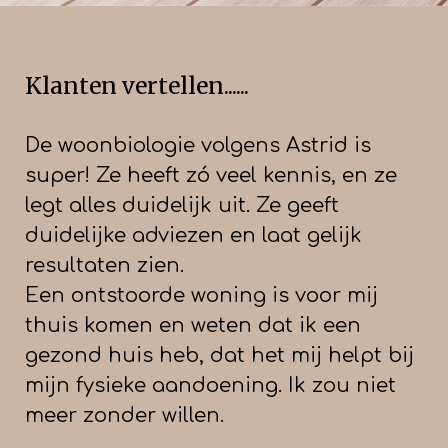
Klanten vertellen......
De woonbiologie volgens Astrid is
super! Ze heeft zó veel kennis, en ze
legt alles duidelijk uit. Ze geeft
duidelijke adviezen en laat gelijk
resultaten zien
.
Een ontstoorde woning is voor mij
thuis komen en weten dat ik een
gezond huis heb, dat het mij helpt bij
mijn fysieke aandoening. Ik zou niet
meer zonder willen.