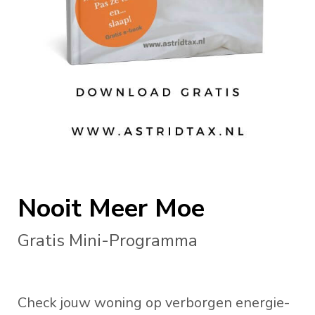
Nooit Meer Moe
Gratis Mini-Programma
Check jouw woning op verborgen energie-