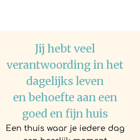
Jij hebt veel
verantwoording in het
dagelijks leven
en behoefte aan een
goed en fijn huis
Een thuis waar je iedere dag