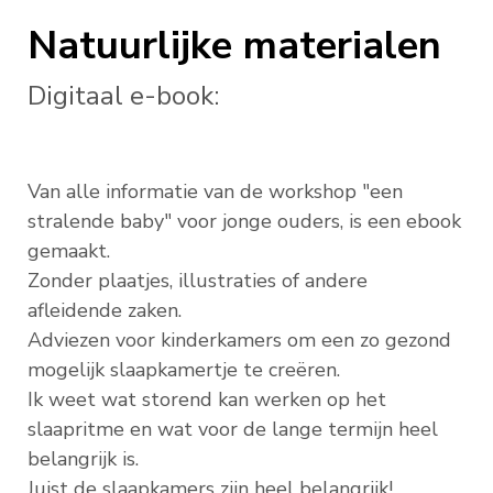
Natuurlijke materialen
Digitaal e-book:
Van alle informatie van de workshop "een
stralende baby" voor jonge ouders, is een ebook
gemaakt.
Zonder plaatjes, illustraties of andere
afleidende zaken.
Adviezen voor kinderkamers om een zo gezond
mogelijk slaapkamertje te creëren.
Ik weet wat storend kan werken op het
slaapritme en wat voor de lange termijn heel
belangrijk is.
Juist de slaapkamers zijn heel belangrijk!