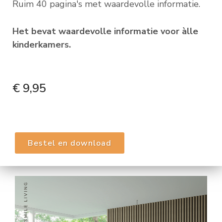
Ruim 40 pagina's met waardevolle informatie.
Het bevat waardevolle informatie voor àlle
kinderkamers.
€ 9,95
Bestel en download