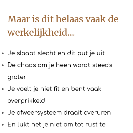
Maar is dit helaas vaak de
werkelijkheid....
Je slaapt slecht en dit put je uit
De chaos om je heen wordt steeds
groter
Je voelt je niet fit en bent vaak
overprikkeld
Je afweersysteem draait overuren
En lukt het je niet om tot rust te