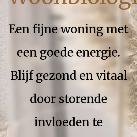
Een fijne woning met
een goede energie
.
Blijf gezond en vitaal
door storende
invloeden te