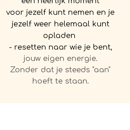
een heerlijk moment
voor jezelf kunt nemen en je
jezelf weer helemaal kunt
opladen
- resetten naar wie je bent,
jouw eigen energie.
Zonder dat je steeds "aan"
hoeft te
staan
.