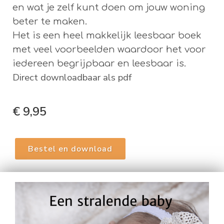
en wat je zelf kunt doen om jouw woning
beter te maken.
Het is een heel makkelijk leesbaar boek
met veel voorbeelden waardoor het voor
iedereen begrijpbaar en leesbaar is.
Direct downloadbaar als pdf
€ 9,95
Bestel en download