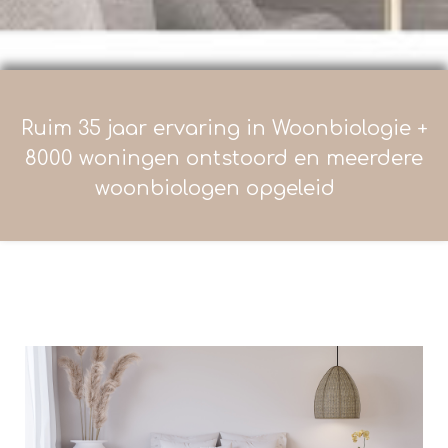
Ruim 35 jaar ervaring in Woonbiologie +
8000 woningen ontstoord en meerdere
woonbiologen opgeleid