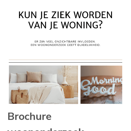
Brochure