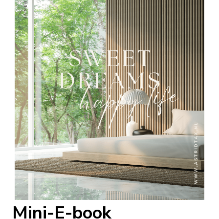
Mini-E-book