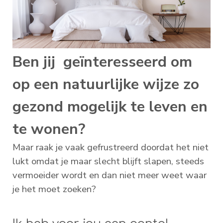
Ben jij geïnteresseerd om
op een natuurlijke wijze zo
gezond mogelijk te leven en
te wonen?
Maar raak je vaak gefrustreerd doordat het niet
lukt omdat je maar slecht blijft slapen, steeds
vermoeider wordt en dan niet meer weet waar
je het moet zoeken?