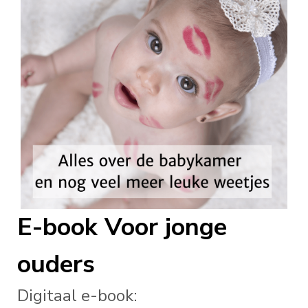
E-book Voor jonge
ouders
Digitaal e-book: