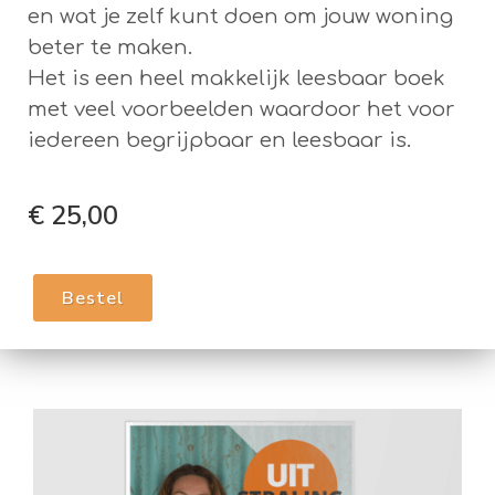
en wat je zelf kunt doen om jouw woning
beter te maken.
Het is een heel makkelijk leesbaar boek
met veel voorbeelden waardoor het voor
iedereen begrijpbaar en leesbaar is.
€ 25,00
Bestel