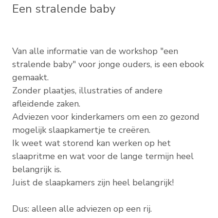
Een stralende baby
Van alle informatie van de workshop "een
stralende baby" voor jonge ouders, is een ebook
gemaakt.
Zonder plaatjes, illustraties of andere
afleidende zaken.
Adviezen voor kinderkamers om een zo gezond
mogelijk slaapkamertje te creëren.
Ik weet wat storend kan werken op het
slaapritme en wat voor de lange termijn heel
belangrijk is.
Juist de slaapkamers zijn heel belangrijk!
Dus: alleen alle adviezen op een rij.