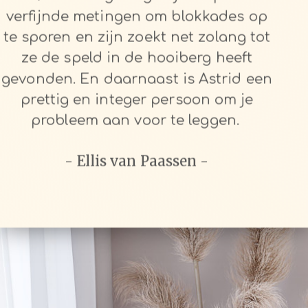
verfijnde metingen om blokkades op
te sporen en zijn zoekt net zolang tot
ze de speld in de hooiberg heeft
gevonden. En daarnaast is Astrid een
prettig en integer persoon om je
probleem aan voor te leggen.
- Ellis van Paassen -