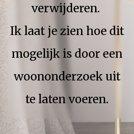
verwijderen.
Ik laat je zien hoe dit
mogelijk is door een
woononderzoek uit
te laten voeren.