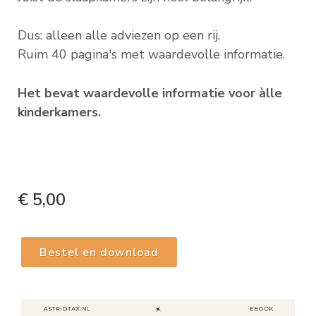
Dus: alleen alle adviezen op een rij.
Ruim 40 pagina's met waardevolle informatie.
Het bevat waardevolle informatie voor àlle
kinderkamers.
€ 5,00
Bestel en download