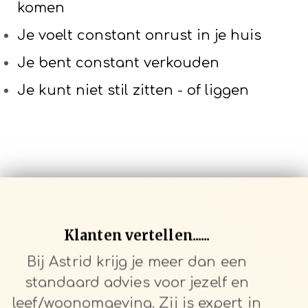
komen
Je voelt constant onrust in je huis
Je bent constant verkouden
Je kunt niet stil zitten - of liggen
Klanten vertellen......
Bij Astrid krijg je meer dan een
standaard advies voor
jezelf
en
leef/woonomgeving. Zij is expert in