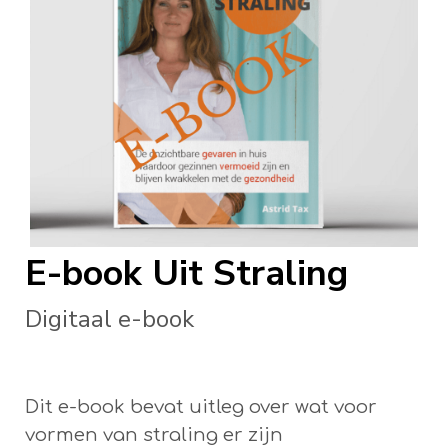
E-book Uit Straling
Digitaal e-book
Dit e-book bevat uitleg over wat voor
vormen van straling er zijn