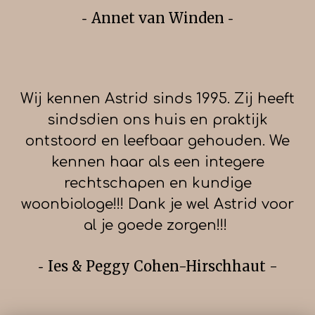
Annet van Winden
-
-
Wij kennen Astrid sinds 1995. Zij heeft
sindsdien ons huis en praktijk
ontstoord en leefbaar gehouden. We
kennen haar als een integere
rechtschapen en kundige
woonbiologe!!! Dank je wel Astrid voor
al je goede zorgen!!!
Ies & Peggy Cohen-Hirschhaut -
-