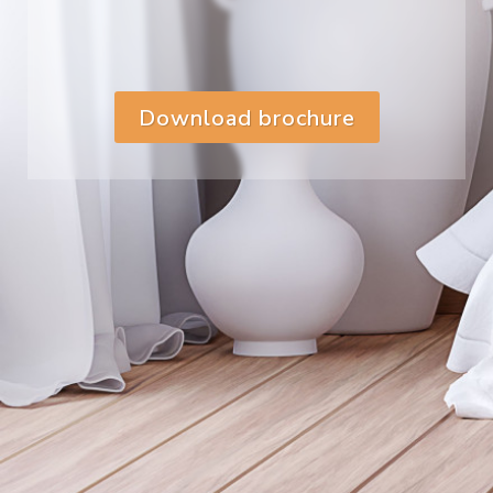
Download brochure