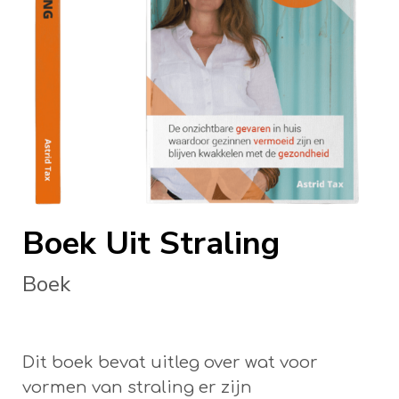
Boek Uit Straling
Boek
Dit boek bevat uitleg over wat voor
vormen van straling er zijn