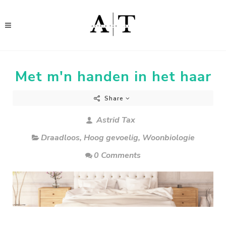
Met m'n handen in het haar
Share
Astrid Tax
Draadloos
,
Hoog gevoelig
,
Woonbiologie
0 Comments