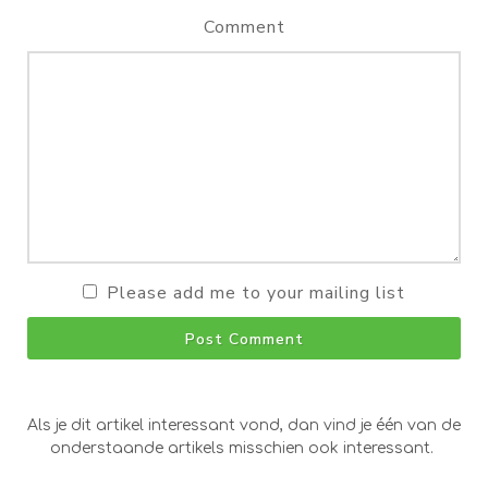
Comment
Please add me to your mailing list
Post Comment
Als je dit artikel interessant vond, dan vind je één van de
onderstaande artikels misschien ook interessant.