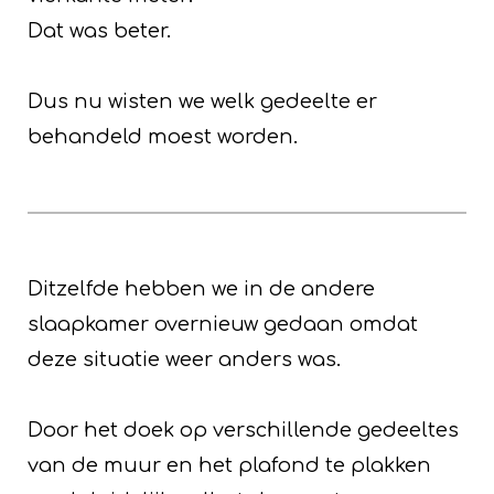
Dat was beter.
Dus nu wisten we welk gedeelte er
behandeld moest worden.
Ditzelfde hebben we in de andere
slaapkamer overnieuw gedaan omdat
deze situatie weer anders was.
Door het doek op verschillende gedeeltes
van de muur en het plafond te plakken