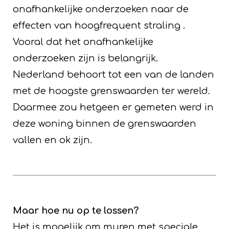
onafhankelijke onderzoeken naar de
effecten van hoogfrequent straling .
Vooral dat het onafhankelijke
onderzoeken zijn is belangrijk.
Nederland behoort tot een van de landen
met de hoogste grenswaarden ter wereld.
Daarmee zou hetgeen er gemeten werd in
deze woning binnen de grenswaarden
vallen en ok zijn.
Maar hoe nu op te lossen?
Het is mogelijk om muren met speciale