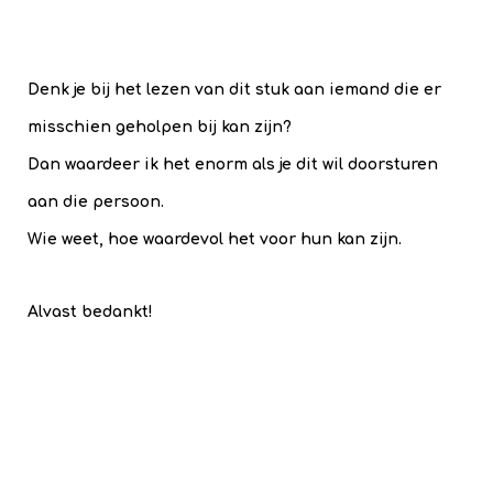
Denk je bij het lezen van dit stuk aan iemand die er
misschien geholpen bij kan zijn?
Dan waardeer ik het enorm als je dit wil doorsturen
aan die persoon.
Wie weet, hoe waardevol het voor hun kan zijn.
Alvast bedankt!