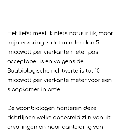
Het liefst meet ik niets natuurlijk, maar
mijn ervaring is dat minder dan 5
micowatt per vierkante meter pas
acceptabel is en volgens de
Baubiologische richtwerte is tot 10
micowatt per vierkante meter voor een
slaapkamer in orde.
De woonbiologen hanteren deze
richtlijnen welke opgesteld zijn vanuit
ervaringen en naar aanleiding van