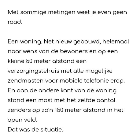
Met sommige metingen weet je even geen
raad.
Een woning. Net nieuw gebouwd, helemaal
naar wens van de bewoners en op een
kleine 50 meter afstand een
verzorgingstehuis met alle mogelijke
zendmasten voor mobiele telefonie erop.
En aan de andere kant van de woning
stond een mast met het zelfde aantal
zenders op zo’n 150 meter afstand in het
open veld.
Dat was de situatie.