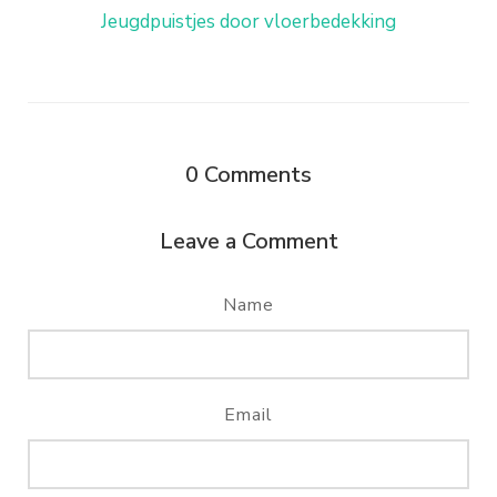
Jeugdpuistjes door vloerbedekking
0
Comments
Leave a Comment
Name
Email