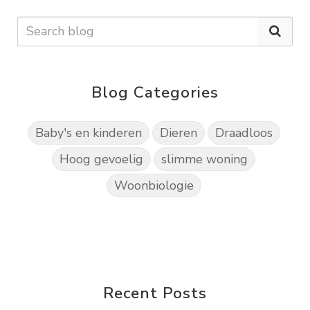
Blog Categories
Baby's en kinderen
Dieren
Draadloos
Hoog gevoelig
slimme woning
Woonbiologie
Recent Posts