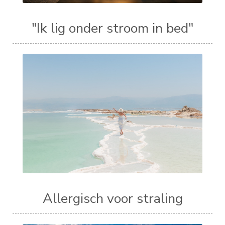
"Ik lig onder stroom in bed"
Allergisch voor straling