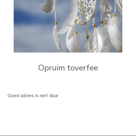
Opruim toverfee
Goed advies is niet duur.