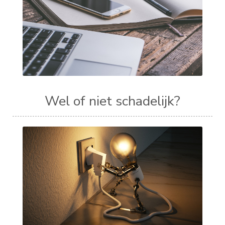
Wel of niet schadelijk?