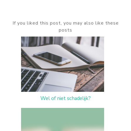
If you liked this post, you may also like these
posts
Wel of niet schadelijk?