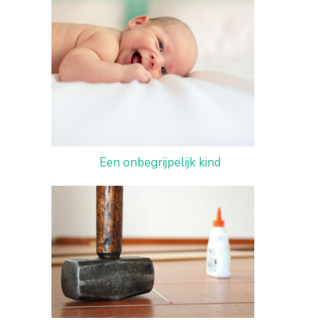
Een onbegrijpelijk kind