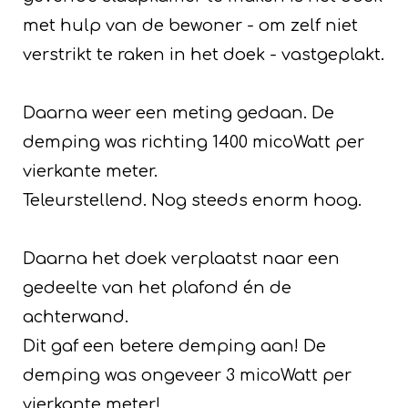
met hulp van de bewoner - om zelf niet
verstrikt te raken in het doek - vastgeplakt.
Daarna weer een meting gedaan. De
demping was richting 1400 micoWatt per
vierkante meter.
Teleurstellend. Nog steeds enorm hoog.
Daarna het doek verplaatst naar een
gedeelte van het plafond én de
achterwand.
Dit gaf een betere demping aan! De
demping was ongeveer 3 micoWatt per
vierkante meter!