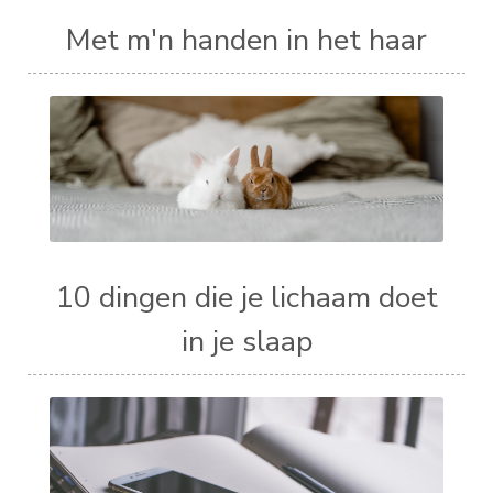
Met m'n handen in het haar
10 dingen die je lichaam doet
in je slaap