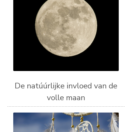
De natúúrlijke invloed van de
volle maan