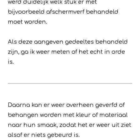
werd duidelijk welk stuk er met
bijvoorbeeld afschermverf behandeld
moet worden.
Als deze aangeven gedeeltes behandeld
zijn, ga ik weer meten of het echt in orde
is.
Daarna kan er weer overheen geverfd of
behangen worden met kleur of materiaal
naar hun smaak, zodat het er weer uit ziet
alsof er niets gebeurd is.