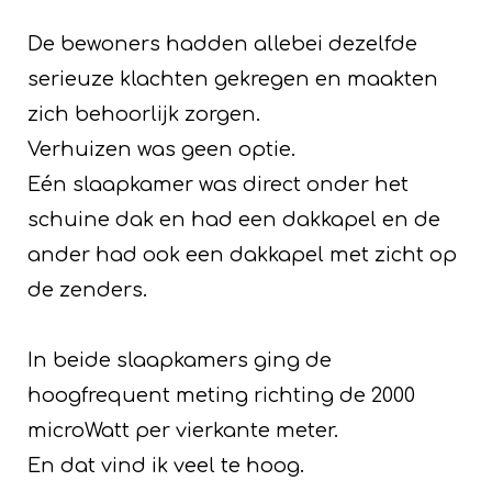
De bewoners hadden allebei dezelfde
serieuze klachten gekregen en maakten
zich behoorlijk zorgen.
Verhuizen was geen optie.
Eén slaapkamer was direct onder het
schuine dak en had een dakkapel en de
ander had ook een dakkapel met zicht op
de zenders.
In beide slaapkamers ging de
hoogfrequent meting richting de 2000
microWatt per vierkante meter.
En dat vind ik veel te hoog.