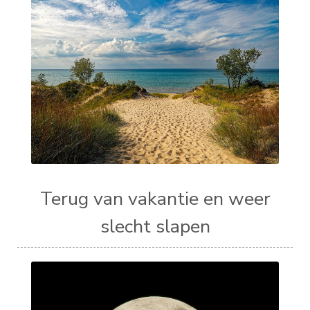
Terug van vakantie en weer
slecht slapen