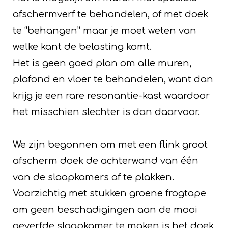
afschermverf te behandelen, of met doek
te “behangen” maar je moet weten van
welke kant de belasting komt.
Het is geen goed plan om alle muren,
plafond en vloer te behandelen, want dan
krijg je een rare resonantie-kast waardoor
het misschien slechter is dan daarvoor.
We zijn begonnen om met een flink groot
afscherm doek de achterwand van één
van de slaapkamers af te plakken.
Voorzichtig met stukken groene frogtape
om geen beschadigingen aan de mooi
geverfde slaapkamer te maken is het doek