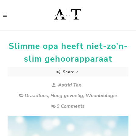
Slimme opa heeft niet-zo’n-
slim gehoorapparaat
Share
Astrid Tax
Draadloos
,
Hoog gevoelig
,
Woonbiologie
0 Comments