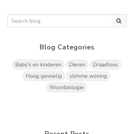
Blog Categories
Baby's en kinderen
Dieren
Draadloos
Hoog gevoelig
slimme woning
Woonbiologie
Recent Posts