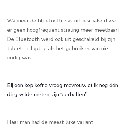
Wanneer de bluetooth was uitgeschakeld was
er geen hoogfrequent straling meer meetbaar!
De Bluetooth werd ook uit geschakeld bij zijn
tablet en laptop als het gebruik er van niet
nodig was.
Bij een kop koffie vroeg mevrouw of ik nog één
ding wilde meten: zijn “oorbellen”.
Haar man had de meest luxe variant