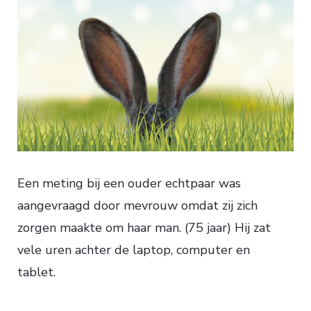
Een meting bij een ouder echtpaar was
aangevraagd door mevrouw omdat zij zich
zorgen maakte om haar man. (75 jaar) Hij zat
vele uren achter de laptop, computer en
tablet.