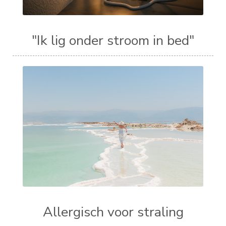
"Ik lig onder stroom in bed"
Allergisch voor straling