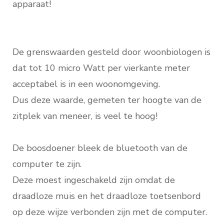
apparaat!
De grenswaarden gesteld door woonbiologen is
dat tot 10 micro Watt per vierkante meter
acceptabel is in een woonomgeving.
Dus deze waarde, gemeten ter hoogte van de
zitplek van meneer, is veel te hoog!
De boosdoener bleek de bluetooth van de
computer te zijn.
Deze moest ingeschakeld zijn omdat de
draadloze muis en het draadloze toetsenbord
op deze wijze verbonden zijn met de computer.