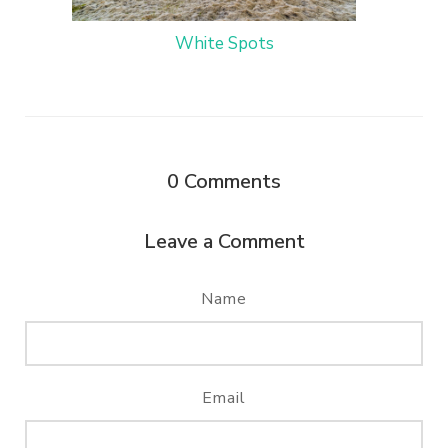
White Spots
0
Comments
Leave a Comment
Name
Email