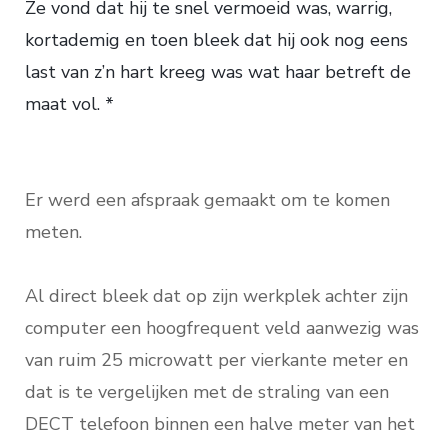
Ze vond dat hij te snel vermoeid was, warrig,
kortademig en toen bleek dat hij ook nog eens
last van z’n hart kreeg was wat haar betreft de
maat vol. *
Er werd een afspraak gemaakt om te komen
meten.
Al direct bleek dat op zijn werkplek achter zijn
computer een hoogfrequent veld aanwezig was
van ruim 25 microwatt per vierkante meter en
dat is te vergelijken met de straling van een
DECT telefoon binnen een halve meter van het