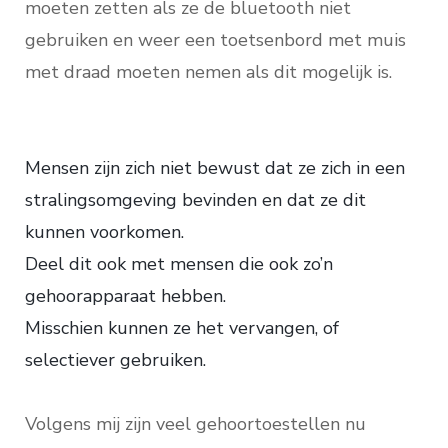
moeten zetten als ze de bluetooth niet
gebruiken en weer een toetsenbord met muis
met draad moeten nemen als dit mogelijk is.
Mensen zijn zich niet bewust dat ze zich in een
stralingsomgeving bevinden en dat ze dit
kunnen voorkomen.
Deel dit ook met mensen die ook zo’n
gehoorapparaat hebben.
Misschien kunnen ze het vervangen, of
selectiever gebruiken.
Volgens mij zijn veel gehoortoestellen nu