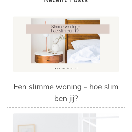
Een slimme woning - hoe slim
ben jij?