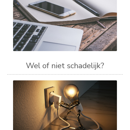
Wel of niet schadelijk?