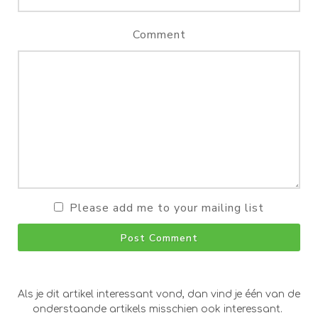
Comment
Please add me to your mailing list
Post Comment
Als je dit artikel interessant vond, dan vind je één van de
onderstaande artikels misschien ook interessant.