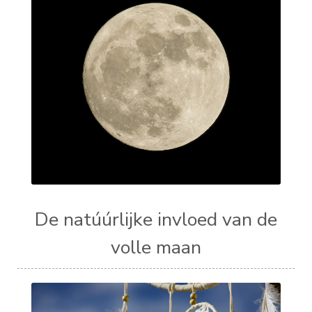
De natúúrlijke invloed van de
volle maan