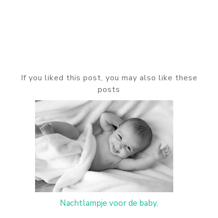
If you liked this post, you may also like these
posts
Nachtlampje voor de baby.