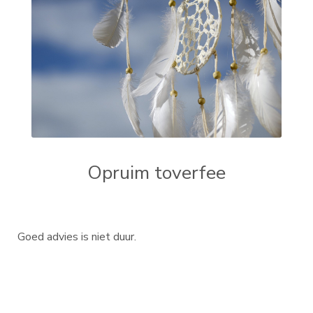
Opruim toverfee
Goed advies is niet duur.