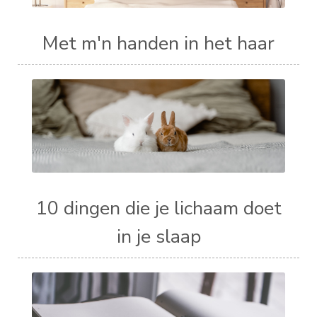
Met m'n handen in het haar
10 dingen die je lichaam doet
in je slaap