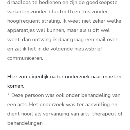
draadloos te bedienen en zijn de goedkoopste
varianten zonder bluetooth en dus zonder
hoogfrequent straling. Ik weet niet zeker welke
apparaatjes wel kunnen, maar als u dit wel
weet, dan ontvang ik daar graag een mail over
en zal ik het in de volgende nieuwsbrief
communiceren.
Hier zou eigenlijk nader onderzoek naar moeten
komen.
* Deze persoon was ook onder behandeling van
een arts. Het onderzoek was ter aanvulling en
dient nooit als vervanging van arts, therapeut of
behandelingen.