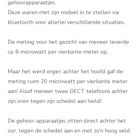
gehoorapparaatjes.
Deze waren met zijn mobiel in te stellen via
bluetooth voor allerlei verschillende situaties.
De meting voor het gezicht van meneer leverde
ca. 8 microwatt per vierkante meter op.
Maar het werd erger: achter het hoofd gaf de
meting ruim 20 microwatt per vierkante meter
aan! Alsof meneer twee DECT telefoons achter
zijn oren tegen zijn schedel aan hield!
De gehoor-apparaatjes zitten direct achter het
oor, tegen de schedel aan en met zo’n hoog veld