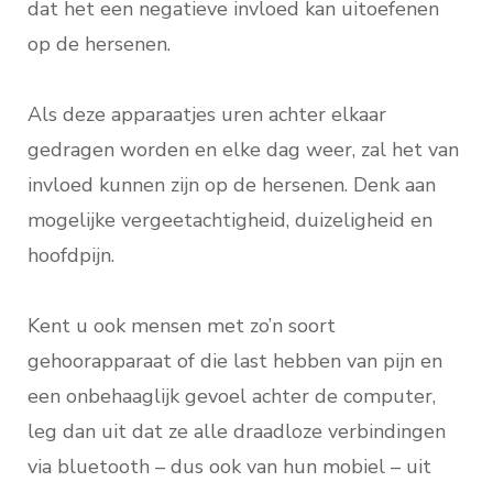
dat het een negatieve invloed kan uitoefenen
op de hersenen.
Als deze apparaatjes uren achter elkaar
gedragen worden en elke dag weer, zal het van
invloed kunnen zijn op de hersenen. Denk aan
mogelijke vergeetachtigheid, duizeligheid en
hoofdpijn.
Kent u ook mensen met zo’n soort
gehoorapparaat of die last hebben van pijn en
een onbehaaglijk gevoel achter de computer,
leg dan uit dat ze alle draadloze verbindingen
via bluetooth – dus ook van hun mobiel – uit