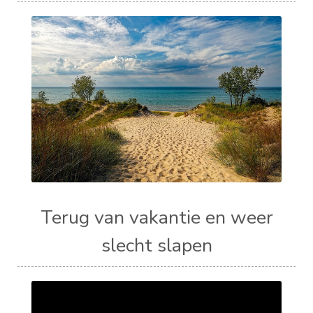
Terug van vakantie en weer
slecht slapen