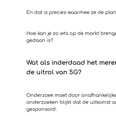
En dat is precies waarmee ze de plan
Hoe kan je zo iets op de markt breng
gedaan is?
Wat als inderdaad het mere
de uitrol van 5G?
Onderzoek moet door onafhankelijke 
onderzoeken blijkt dat de uitkomst 
gesponsord.