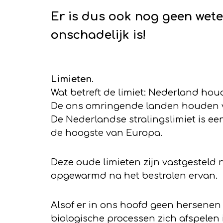
Er is dus ook nog geen wete
onschadelijk
is!
Limieten
.
Wat betreft de limiet: Nederland hou
De ons omringende landen houden ve
De Nederlandse stralingslimiet is 
de hoogste van Europa.
Deze oude limieten zijn vastgesteld
opgewarmd na het bestralen ervan.
Alsof er in ons hoofd geen hersenen 
biologische processen zich afspelen 