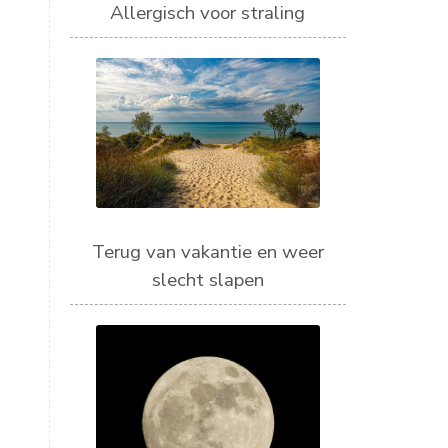
Allergisch voor straling
Terug van vakantie en weer
slecht slapen