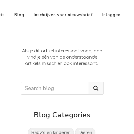
tis
Blog
Inschrijven voor nieuwsbrief
Inloggen
Als je dit artikel interessant vond, dan
vind je één van de onderstaande
artikels misschien ook interessant.
Blog Categories
Baby's en kinderen
Dieren