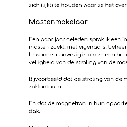
zich (lijkt) te houden waar ze het ov
Mastenmakelaar
Een paar jaar geleden sprak ik een 
masten zoekt, met eigenaars, beheerd
bewoners aanwezig is om ze een hoo
veiligheid van de straling van de ma
Bijvoorbeeld dat de straling van de m
zaklantaarn.
En dat de magnetron in hun apparte
dak.