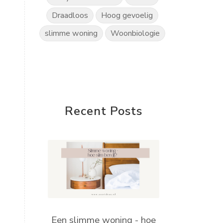
Draadloos
Hoog gevoelig
slimme woning
Woonbiologie
Recent Posts
Een slimme woning - hoe