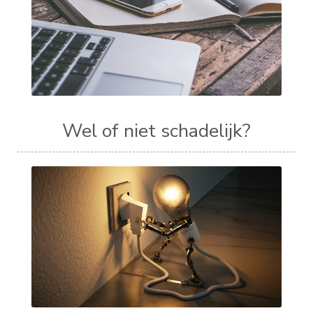
Wel of niet schadelijk?