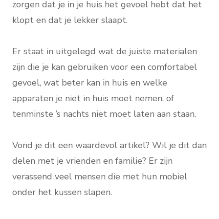
zorgen dat je in je huis het gevoel hebt dat het
klopt en dat je lekker slaapt.
Er staat in uitgelegd wat de juiste materialen
zijn die je kan gebruiken voor een comfortabel
gevoel, wat beter kan in huis en welke
apparaten je niet in huis moet nemen, of
tenminste ’s nachts niet moet laten aan staan.
Vond je dit een waardevol artikel? Wil je dit dan
delen met je vrienden en familie? Er zijn
verassend veel mensen die met hun mobiel
onder het kussen slapen.