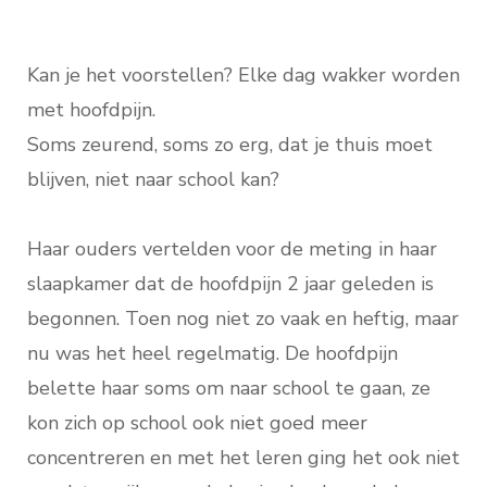
Kan je het voorstellen? Elke dag wakker worden
met hoofdpijn.
Soms zeurend, soms zo erg, dat je thuis moet
blijven, niet naar school kan?
Haar ouders vertelden voor de meting in haar
slaapkamer dat de hoofdpijn 2 jaar geleden is
begonnen. Toen nog niet zo vaak en heftig, maar
nu was het heel regelmatig. De hoofdpijn
belette haar soms om naar school te gaan, ze
kon zich op school ook niet goed meer
concentreren en met het leren ging het ook niet