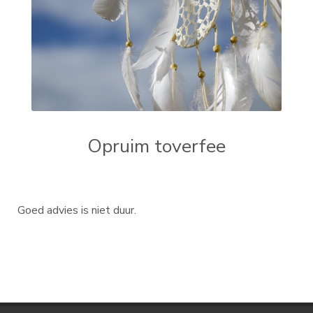
Opruim toverfee
Goed advies is niet duur.