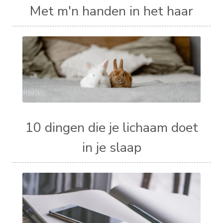
Met m'n handen in het haar
10 dingen die je lichaam doet
in je slaap