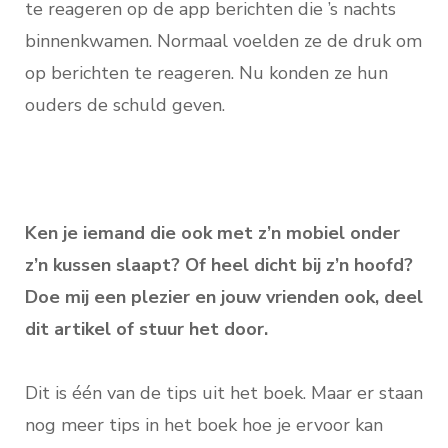
te reageren op de app berichten die ’s nachts
binnenkwamen. Normaal voelden ze de druk om
op berichten te reageren. Nu konden ze hun
ouders de schuld geven.
Ken je iemand die ook met z’n mobiel onder
z’n kussen slaapt? Of heel dicht bij z’n hoofd?
Doe mij een plezier en jouw vrienden ook, deel
dit artikel of stuur het door.
Dit is één van de tips uit het boek. Maar er staan
nog meer tips in het boek hoe je ervoor kan