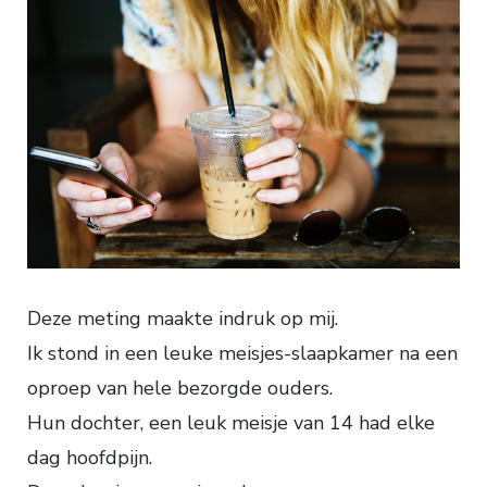
Deze meting maakte indruk op mij.
Ik stond in een leuke meisjes-slaapkamer na een
oproep van hele bezorgde ouders.
Hun dochter, een leuk meisje van 14 had elke
dag hoofdpijn.