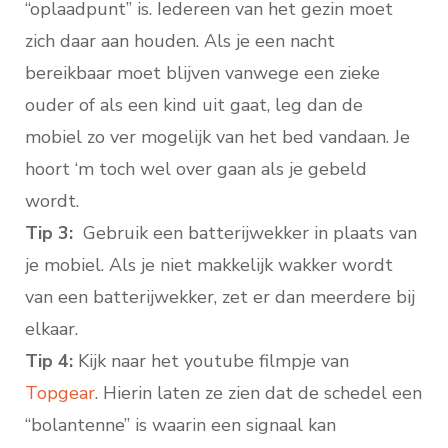
“oplaadpunt” is. Iedereen van het gezin moet
zich daar aan houden. Als je een nacht
bereikbaar moet blijven vanwege een zieke
ouder of als een kind uit gaat, leg dan de
mobiel zo ver mogelijk van het bed vandaan. Je
hoort ‘m toch wel over gaan als je gebeld
wordt.
Tip 3:
Gebruik een batterijwekker in plaats van
je mobiel. Als je niet makkelijk wakker wordt
van een batterijwekker, zet er dan meerdere bij
elkaar.
Tip 4:
Kijk naar het youtube filmpje van
Topgear
. Hierin laten ze zien dat de schedel een
“bolantenne” is waarin een signaal kan