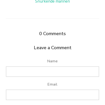
Snurkende mannen
0
Comments
Leave a Comment
Name
Email