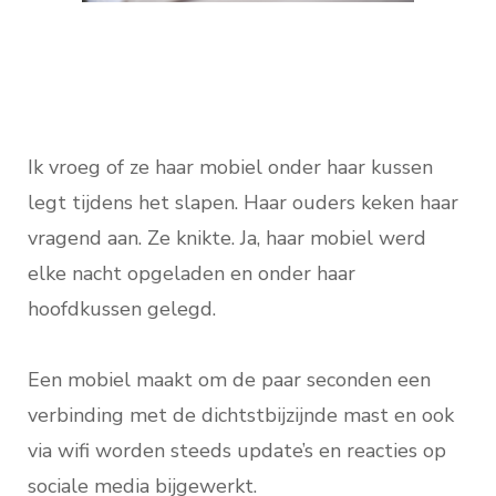
Ik vroeg of ze haar mobiel onder haar kussen
legt tijdens het slapen. Haar ouders keken haar
vragend aan. Ze knikte. Ja, haar mobiel werd
elke nacht opgeladen en onder haar
hoofdkussen gelegd.
Een mobiel maakt om de paar seconden een
verbinding met de dichtstbijzijnde mast en ook
via wifi worden steeds update’s en reacties op
sociale media bijgewerkt.