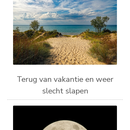
Terug van vakantie en weer
slecht slapen