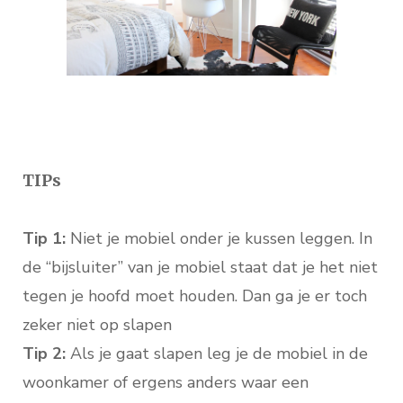
TIPs
Tip 1:
Niet je mobiel onder je kussen leggen. In
de “bijsluiter” van je mobiel staat dat je het niet
tegen je hoofd moet houden. Dan ga je er toch
zeker niet op slapen
Tip 2:
Als je gaat slapen leg je de mobiel in de
woonkamer of ergens anders waar een