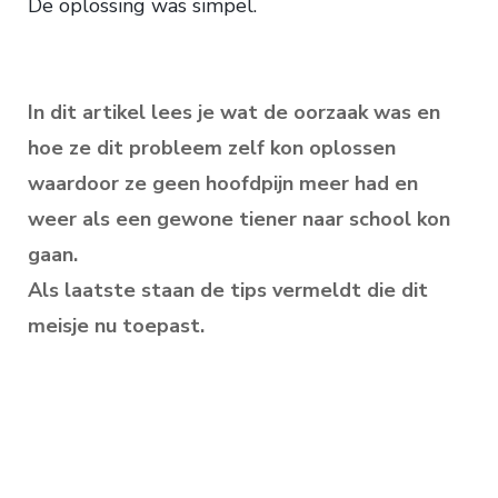
De oplossing was simpel.
In dit artikel lees je wat de oorzaak was en
hoe ze dit probleem zelf kon oplossen
waardoor ze geen hoofdpijn meer had en
weer als een gewone tiener naar school kon
gaan.
Als laatste staan de tips vermeldt die dit
meisje nu toepast.