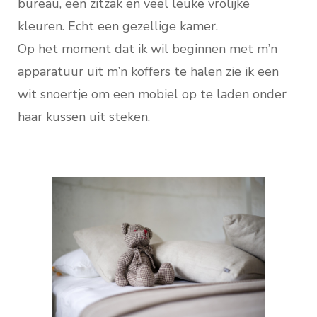
bureau, een zitzak en veel leuke vrolijke
kleuren. Echt een gezellige kamer.
Op het moment dat ik wil beginnen met m’n
apparatuur uit m’n koffers te halen zie ik een
wit snoertje om een mobiel op te laden onder
haar kussen uit steken.