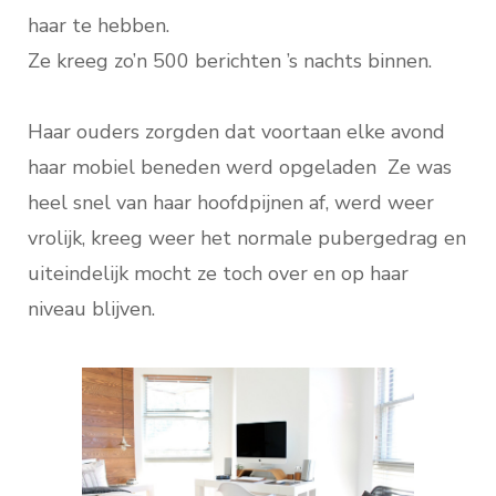
haar te hebben.
Ze kreeg zo’n 500 berichten ’s nachts binnen.
Haar ouders zorgden dat voortaan elke avond
haar mobiel beneden werd opgeladen Ze was
heel snel van haar hoofdpijnen af, werd weer
vrolijk, kreeg weer het normale pubergedrag en
uiteindelijk mocht ze toch over en op haar
niveau blijven.