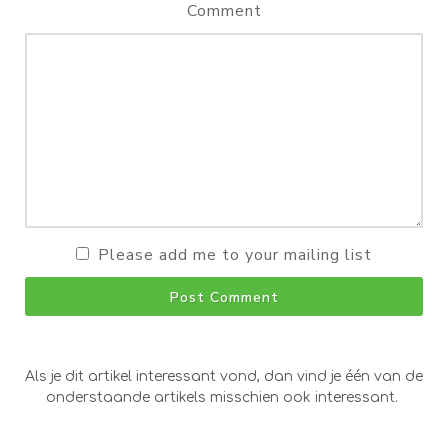
Comment
Please add me to your mailing list
Post Comment
Als je dit artikel interessant vond, dan vind je één van de
onderstaande artikels misschien ook interessant.