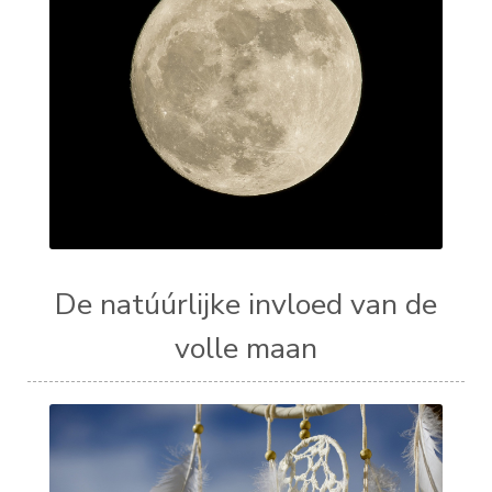
De natúúrlijke invloed van de
volle maan