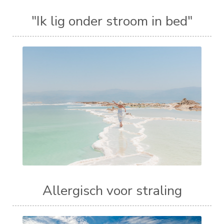
"Ik lig onder stroom in bed"
Allergisch voor straling