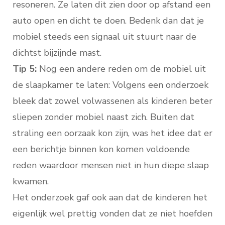
resoneren. Ze laten dit zien door op afstand een
auto open en dicht te doen. Bedenk dan dat je
mobiel steeds een signaal uit stuurt naar de
dichtst bijzijnde mast.
Tip 5:
Nog een andere reden om de mobiel uit
de slaapkamer te laten: Volgens een onderzoek
bleek dat zowel volwassenen als kinderen beter
sliepen zonder mobiel naast zich. Buiten dat
straling een oorzaak kon zijn, was het idee dat er
een berichtje binnen kon komen voldoende
reden waardoor mensen niet in hun diepe slaap
kwamen.
Het onderzoek gaf ook aan dat de kinderen het
eigenlijk wel prettig vonden dat ze niet hoefden