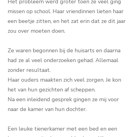
Het probleem werd groter toen ze veel ging
missen op school. Haar vriendinnen lieten haar
een beetje zitten, en het zat erin dat ze dit jaar
zou over moeten doen.
Ze waren begonnen bij de huisarts en daarna
had ze al veel onderzoeken gehad. Allemaal
zonder resultaat.
Haar ouders maakten zich veel zorgen. Je kon
het van hun gezichten af scheppen.
Na een inleidend gesprek gingen ze mij voor
naar de kamer van hun dochter.
Een leuke tienerkamer met een bed en een