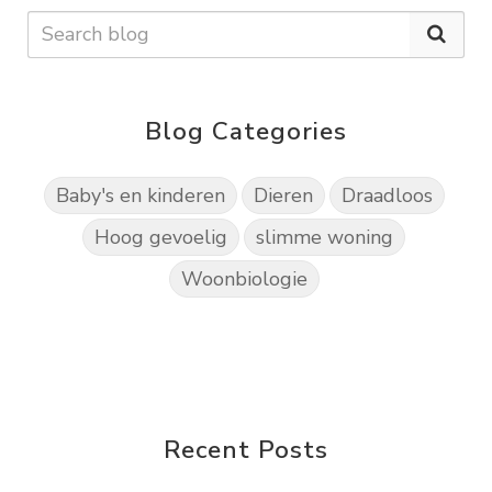
Blog Categories
Baby's en kinderen
Dieren
Draadloos
Hoog gevoelig
slimme woning
Woonbiologie
Recent Posts