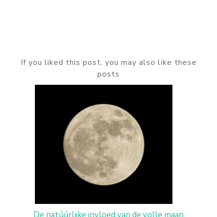
If you liked this post, you may also like these
posts
De natúúrlijke invloed van de volle maan