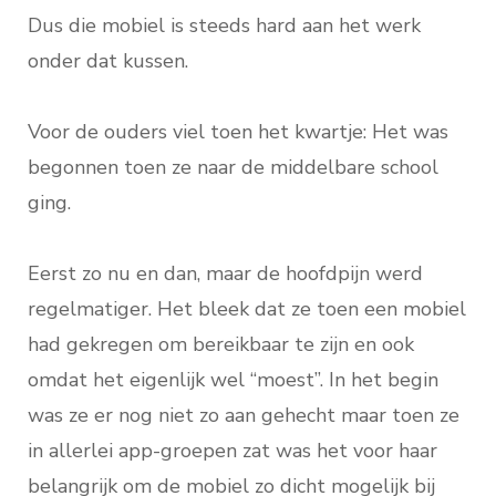
Dus die mobiel is steeds hard aan het werk
onder dat kussen.
Voor de ouders viel toen het kwartje: Het was
begonnen toen ze naar de middelbare school
ging.
Eerst zo nu en dan, maar de hoofdpijn werd
regelmatiger. Het bleek dat ze toen een mobiel
had gekregen om bereikbaar te zijn en ook
omdat het eigenlijk wel “moest”. In het begin
was ze er nog niet zo aan gehecht maar toen ze
in allerlei app-groepen zat was het voor haar
belangrijk om de mobiel zo dicht mogelijk bij